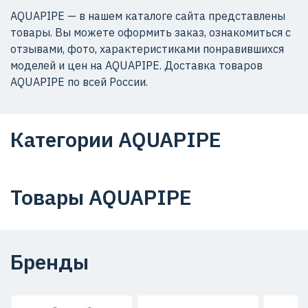
AQUAPIPE — в нашем каталоге сайта представлены
товары. Вы можете оформить заказ, ознакомиться с
отзывами, фото, характеристиками понравившихся
моделей и цен на AQUAPIPE. Доставка товаров
AQUAPIPE по всей России.
Категории AQUAPIPE
Товары AQUAPIPE
Бренды