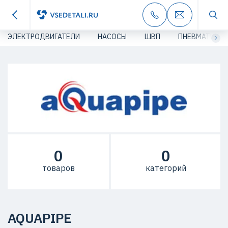
ЭЛЕКТРОДВИГАТЕЛИ
НАСОСЫ
ШВП
ПНЕВМАТИКА
0
0
товаров
категорий
AQUAPIPE