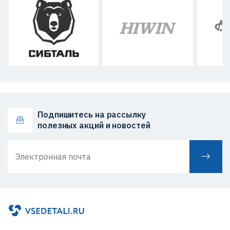
Подпишитесь на рассылку
полезных акций и новостей