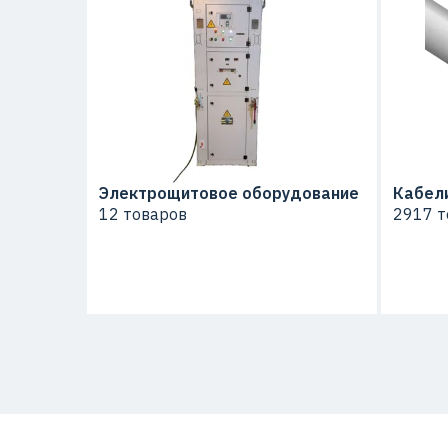
Электрощитовое оборудование
Кабели
12 товаров
2917 т