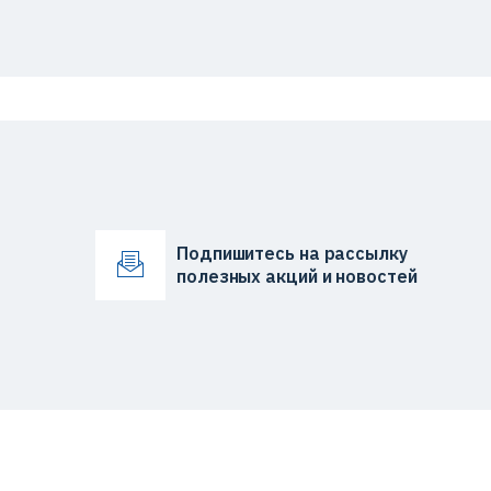
Подпишитесь на рассылку
полезных акций и новостей