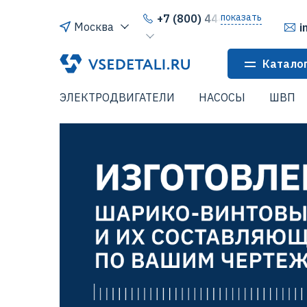
показать
+7 (800) 444-64-80
Москва
i
Катало
ЭЛЕКТРОДВИГАТЕЛИ
НАСОСЫ
ШВП