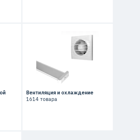
ой
Вентиляция и охлаждение
1614 товара