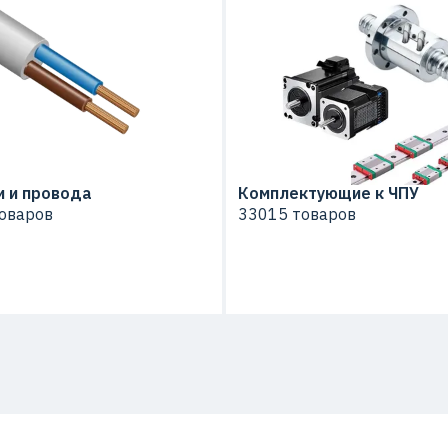
 и провода
Комплектующие к ЧПУ
оваров
33015 товаров