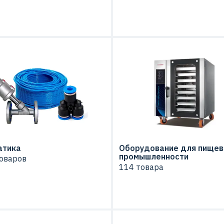
атика
Оборудование для пищев
промышленности
оваров
114 товара