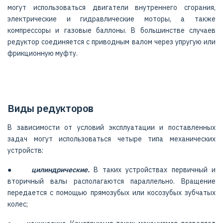
могут использоваться двигатели внутреннего сгорания,
электрические и гидравлические моторы, а также
компрессоры и газовые баллоны. В большинстве случаев
редуктор соединяется с приводным валом через упругую или
фрикционную муфту.
Виды редукторов
В зависимости от условий эксплуатации и поставленных
задач могут использоваться четыре типа механических
устройств:
●
цилиндрические.
В таких устройствах первичный и
вторичный валы располагаются параллельно. Вращение
передается с помощью прямозубых или косозубых зубчатых
колес;