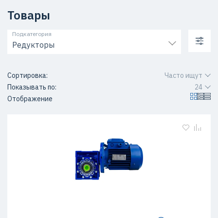
Товары
Подкатегория
Редукторы
Сортировка:
Часто ищут
Показывать по:
24
Отображение