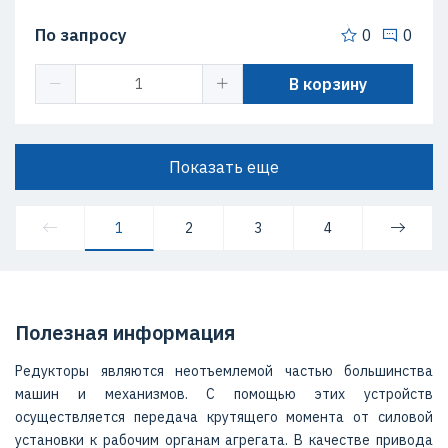
По запросу
0
0
В корзину
Показать еще
1
2
3
4
Полезная информация
Редукторы являются неотъемлемой частью большинства
машин и механизмов. С помощью этих устройств
осуществляется передача крутящего момента от силовой
установки к рабочим органам агрегата. В качестве привода