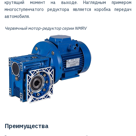
крутящий момент на выходе. Наглядным примером
многоступенчатого редуктора является коробка передач
автомобиля.
Червячный мотор-редуктор серии NMRV
Преимущества