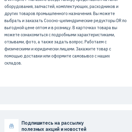
оборудования, запчастей, комплектующих, расходников и
других товаров промышленного назначения. Вы можете
выбрать и заказать Соосно-цилиндрические редукторы DR​ по
выгодной цене оптом и в розницу. В карточках товара вы
можете ознакомиться с подробными характеристиками,
отзывами, фото, а также задать вопрос. Работаем с
физическими и юридически лицами. Закажите товар с
помощью доставки или оформите самовывоз с наших
складов.
Подпишитесь на рассылку
полезных акций и новостей