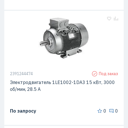
2391244474
Под заказ
Электродвигатель 1LE1002-1DA3 15 кВт, 3000
об/мин, 28.5 A
По запросу
0
0