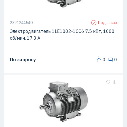
2391244540
Под заказ
Электродвигатель 1LE1002-1CC6 7.5 кВт, 1000
об/мин, 17.3 A
По запросу
0
0