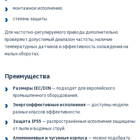
монтажное исполнение;
степень защиты.
Для частотно-регулируемого привода дополнительно
проверяют допустимый диапазон частоты, наличие
температурных датчиков и эффективность охлаждения на
малых оборотах.
Преимущества
Размеры IEC/DIN
— подходят для европейского
промышленного оборудования.
Энергоэффективные исполнения
— доступны модели
разных классов эффективности.
Защита IP55
— распространённые исполнения защищены
от пыли и водяных струй.
Алюминиевые и чугунные корпуса
— можно подобрать