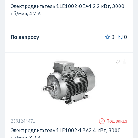
Электродвигатель 1LE1002-0EA4 2.2 кВт, 3000
об/мин, 4.7 A
По запросу
0
0
2391244471
Под заказ
Электродвигатель 1LE1002-1BA2 4 кВт, 3000
об/мин, 8.2 A