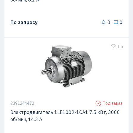
По запросу
0
0
2391244472
Под заказ
Электродвигатель 1LE1002-1CA1 7.5 кВт, 3000
об/мин, 14.3 A