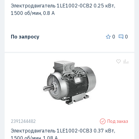
Электродвигатель 1LE1002-0CB2 0.25 кВт,
1500 об/мин, 0.8 A
По запросу
0
0
2391244482
Под заказ
Электродвигатель 1LE1002-0CB3 0.37 кВт,
1500 об/мин, 1.08 A