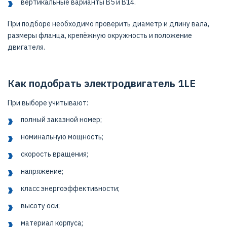
вертикальные варианты B5 и B14.
При подборе необходимо проверить диаметр и длину вала,
размеры фланца, крепёжную окружность и положение
двигателя.
Как подобрать электродвигатель 1LE
При выборе учитывают:
полный заказной номер;
номинальную мощность;
скорость вращения;
напряжение;
класс энергоэффективности;
высоту оси;
материал корпуса;