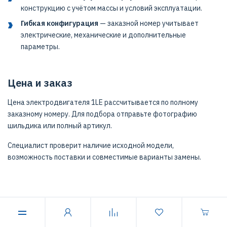
конструкцию с учётом массы и условий эксплуатации.
Гибкая конфигурация
— заказной номер учитывает
электрические, механические и дополнительные
параметры.
Цена и заказ
Цена электродвигателя 1LE рассчитывается по полному
заказному номеру. Для подбора отправьте фотографию
шильдика или полный артикул.
Специалист проверит наличие исходной модели,
возможность поставки и совместимые варианты замены.