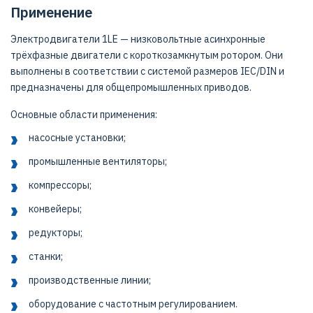
Применение
Электродвигатели 1LE — низковольтные асинхронные
трёхфазные двигатели с короткозамкнутым ротором. Они
выполнены в соответствии с системой размеров IEC/DIN и
предназначены для общепромышленных приводов.
Основные области применения:
насосные установки;
промышленные вентиляторы;
компрессоры;
конвейеры;
редукторы;
станки;
производственные линии;
оборудование с частотным регулированием.