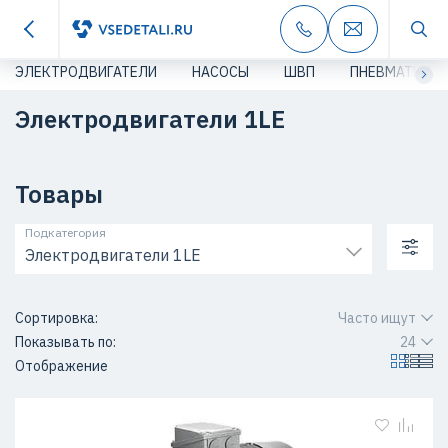
ЭЛЕКТРОДВИГАТЕЛИ
НАСОСЫ
ШВП
ПНЕВМАТИКА
Электродвигатели 1LE
Товары
Подкатегория
Электродвигатели 1LE
Сортировка:
Часто ищут
Показывать по:
24
Отображение