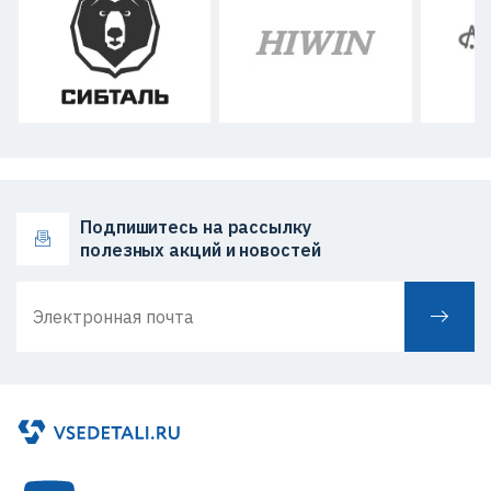
Подпишитесь на рассылку
полезных акций и новостей