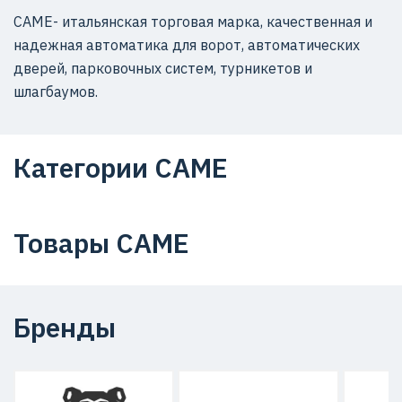
CAME- итальянская торговая марка, качественная и
надежная автоматика для ворот, автоматических
дверей, парковочных систем, турникетов и
шлагбаумов.
Категории CAME
Товары CAME
Бренды