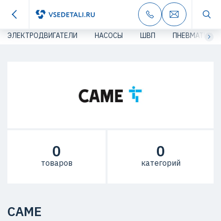
ЭЛЕКТРОДВИГАТЕЛИ
НАСОСЫ
ШВП
ПНЕВМАТИКА
0
0
товаров
категорий
CAME