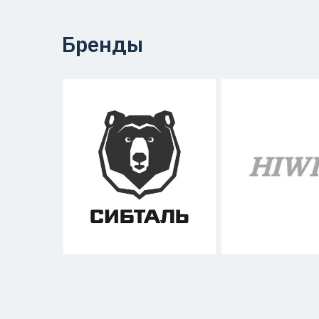
Бренды