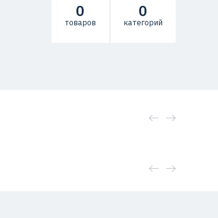
0
0
товаров
категорий