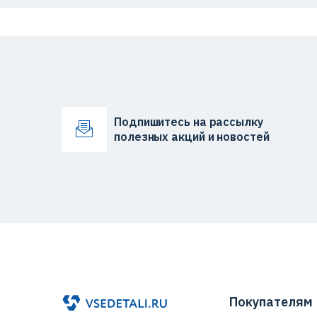
Подпишитесь на рассылку
полезных акций и новостей
Покупателям