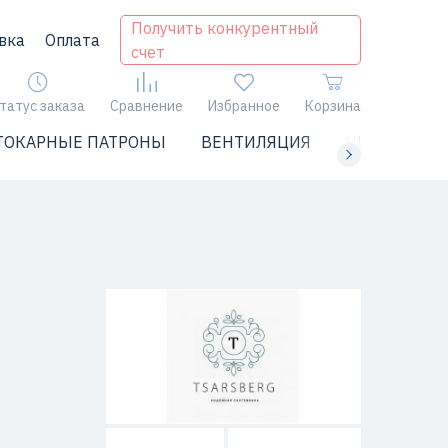
Получить конкурентный
вка
Оплата
счет
татус заказа
Сравнение
Избранное
Корзина
ТОКАРНЫЕ ПАТРОНЫ
ВЕНТИЛЯЦИЯ
ЧИЛЛЕРЫ