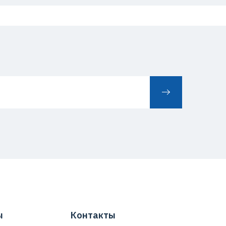
ы
Контакты