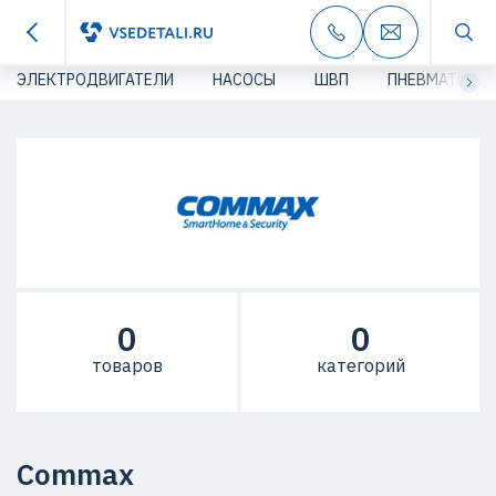
ЭЛЕКТРОДВИГАТЕЛИ
НАСОСЫ
ШВП
ПНЕВМАТИКА
0
0
товаров
категорий
Commax