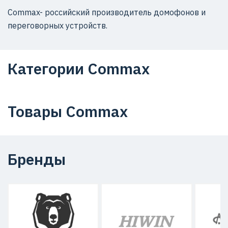
Commax- российский производитель домофонов и
переговорных устройств.
Категории Commax
Товары Commax
Бренды