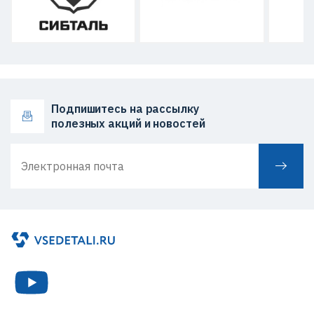
Подпишитесь на рассылку
полезных акций и новостей