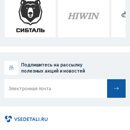
Подпишитесь на рассылку
полезных акций и новостей