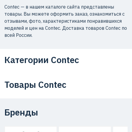
Contec — в нашем каталоге сайта представлены
товары. Вы можете оформить заказ, ознакомиться с
отзывами, фото, характеристиками понравившихся
моделей и цен на Contec. Доставка товаров Contec по
всей России.
Категории Contec
Товары Contec
Бренды