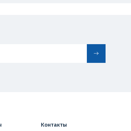
ы
Контакты