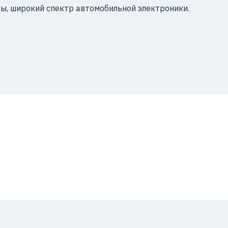
ы, широкий спектр автомобильной электроники.