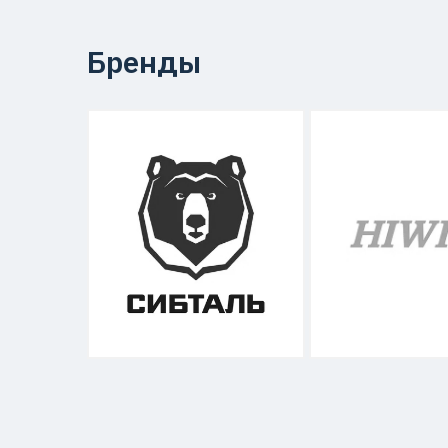
Бренды