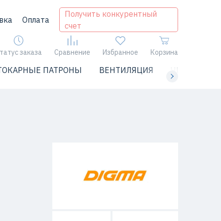
Получить конкурентный
вка
Оплата
счет
татус заказа
Сравнение
Избранное
Корзина
ТОКАРНЫЕ ПАТРОНЫ
ВЕНТИЛЯЦИЯ
ЧИЛЛЕРЫ