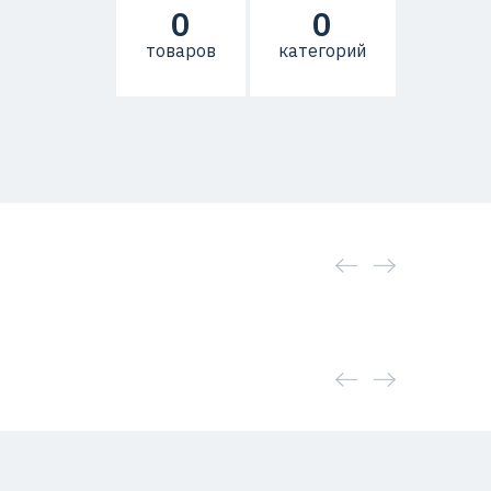
0
0
товаров
категорий