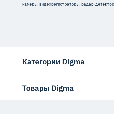
камеры, видеорегистраторы, радар-детектор
Категории Digma
Товары Digma