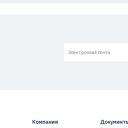
Компания
Документ