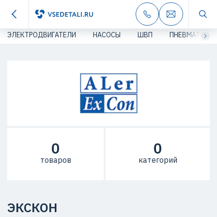
ЭЛЕКТРОДВИГАТЕЛИ
НАСОСЫ
ШВП
ПНЕВМАТИКА
0
0
товаров
категорий
ЭКСКОН