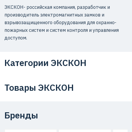
ЭКСКОН- российская компания, разработчик и
производитель электромагнитных замков и
взрывозащищенного оборудования для охранно-
пожарных систем и систем контроля и управления
доступом.
Категории ЭКСКОН
Товары ЭКСКОН
Бренды