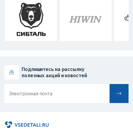
Подпишитесь на рассылку
полезных акций и новостей