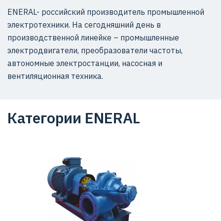
ENERAL- российский производитель промышленной
электротехники. На сегодняшний день в
производственной линейке – промышленные
электродвигатели, преобразователи частоты,
автономные электростанции, насосная и
вентиляционная техника.
Категории ENERAL