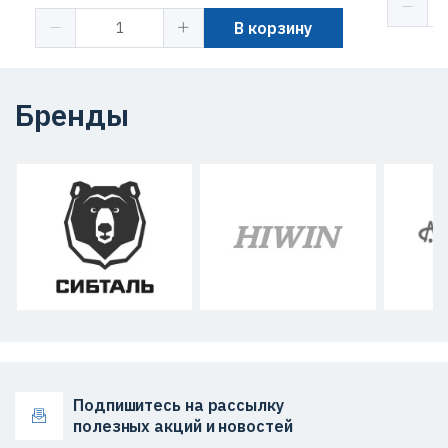
В корзину
Бренды
Подпишитесь на рассылку
полезных акций и новостей