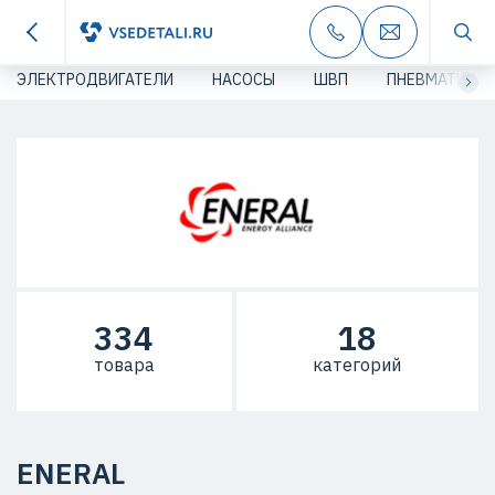
ЭЛЕКТРОДВИГАТЕЛИ
НАСОСЫ
ШВП
ПНЕВМАТИКА
334
18
товара
категорий
ENERAL