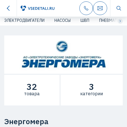
ЭЛЕКТРОДВИГАТЕЛИ
НАСОСЫ
ШВП
ПНЕВМАТИКА
32
3
товара
категории
Энергомера