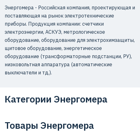
Энергомера - Российская компания, проектирующая и
поставляющая на рынок электротехнические
приборы. Продукция компании: счетчики
электроэнергии, АСКУЭ, метрологическое
оборудование, оборудование для электрохимзащиты,
щитовое оборудование, энергетическое
оборудование (трансформаторные подстанции, РУ),
низковольтная аппаратура (автоматические
выключатели и тд.).
Категории Энергомера
Товары Энергомера