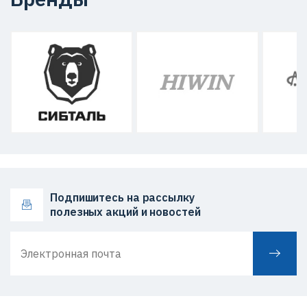
Подпишитесь на рассылку
полезных акций и новостей