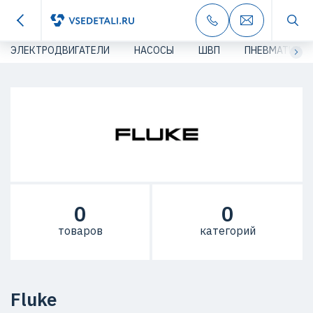
ЭЛЕКТРОДВИГАТЕЛИ
НАСОСЫ
ШВП
ПНЕВМАТИКА
0
0
товаров
категорий
Fluke