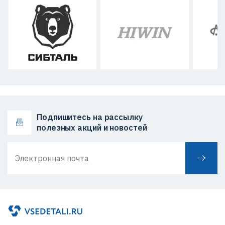
Подпишитесь на рассылку
полезных акций и новостей