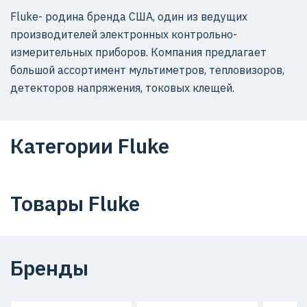
Fluke- родина бренда США, один из ведущих
производителей электронных контрольно-
измерительных приборов. Компания предлагает
большой ассортимент мультиметров, тепловизоров,
детекторов напряжения, токовых клещей.
Категории Fluke
Товары Fluke
Бренды