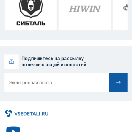
Подпишитесь на рассылку
полезных акций и новостей