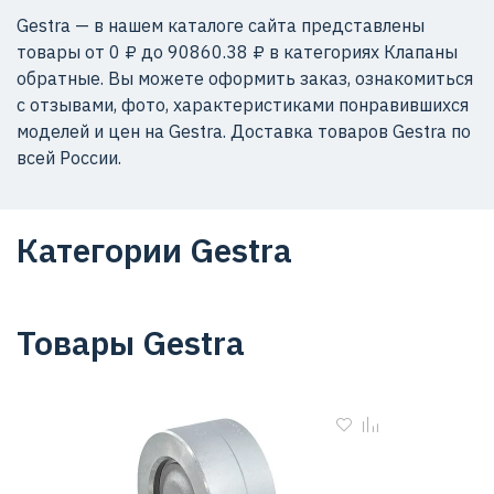
Gestra — в нашем каталоге сайта представлены
товары от 0 ₽ до 90860.38 ₽ в категориях Клапаны
обратные. Вы можете оформить заказ, ознакомиться
с отзывами, фото, характеристиками понравившихся
моделей и цен на Gestra. Доставка товаров Gestra по
всей России.
Категории Gestra
Товары Gestra