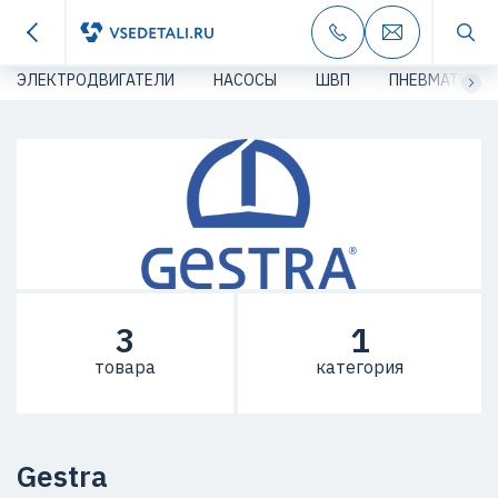
ЭЛЕКТРОДВИГАТЕЛИ
НАСОСЫ
ШВП
ПНЕВМАТИКА
3
1
товара
категория
Gestra