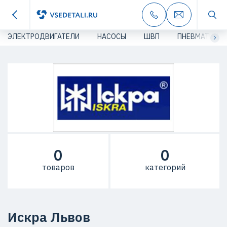
ЭЛЕКТРОДВИГАТЕЛИ
НАСОСЫ
ШВП
ПНЕВМАТИКА
0
0
товаров
категорий
Искра Львов