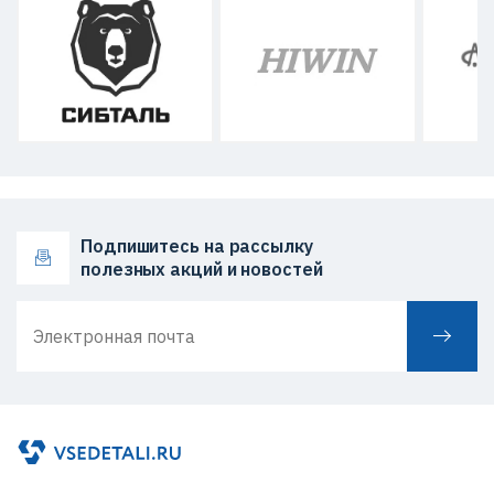
Подпишитесь на рассылку
полезных акций и новостей