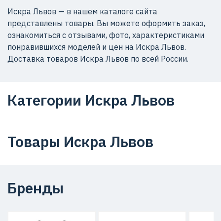
Искра Львов — в нашем каталоге сайта
представлены товары. Вы можете оформить заказ,
ознакомиться с отзывами, фото, характеристиками
понравившихся моделей и цен на Искра Львов.
Доставка товаров Искра Львов по всей России.
Категории Искра Львов
Товары Искра Львов
Бренды