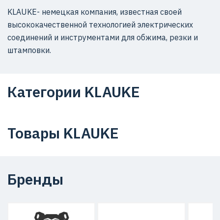
KLAUKE- немецкая компания, известная своей
высококачественной технологией электрических
соединений и инструментами для обжима, резки и
штамповки.
Категории KLAUKE
Товары KLAUKE
Бренды