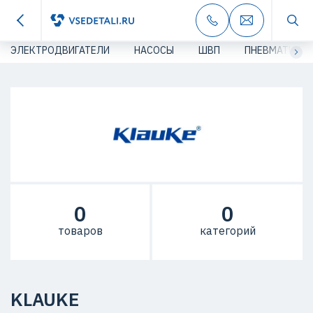
ЭЛЕКТРОДВИГАТЕЛИ
НАСОСЫ
ШВП
ПНЕВМАТИКА
0
0
товаров
категорий
KLAUKE