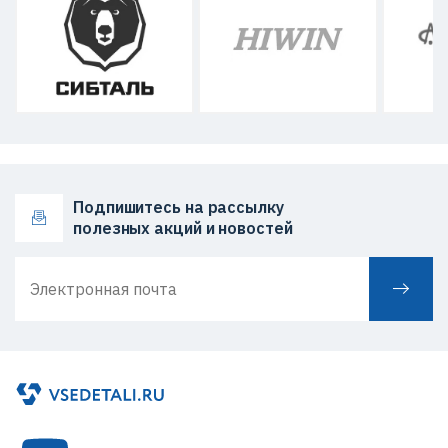
Подпишитесь на рассылку
полезных акций и новостей