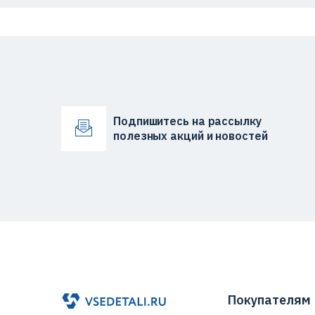
Подпишитесь на рассылку
полезных акций и новостей
Покупателям