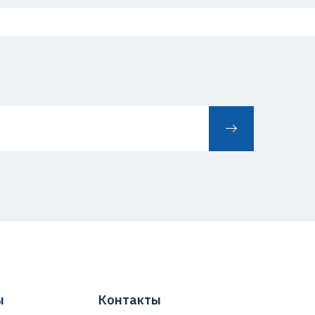
ы
Контакты