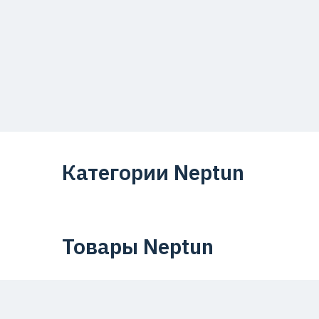
Категории Neptun
Товары Neptun