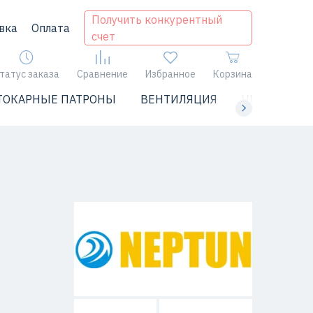
Получить конкурентный
вка
Оплата
счет
татус заказа
Сравнение
Избранное
Корзина
ТОКАРНЫЕ ПАТРОНЫ
ВЕНТИЛЯЦИЯ
ЧИЛЛЕРЫ