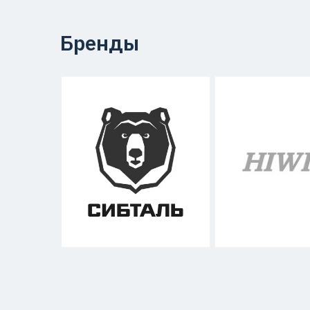
Бренды