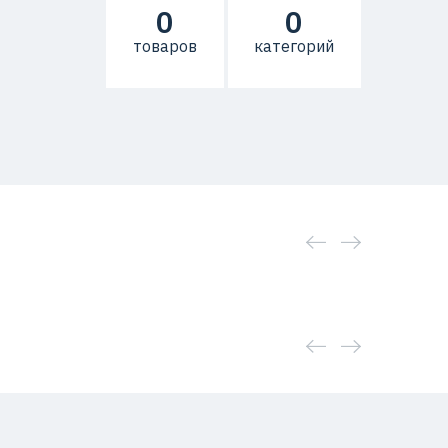
0
0
товаров
категорий