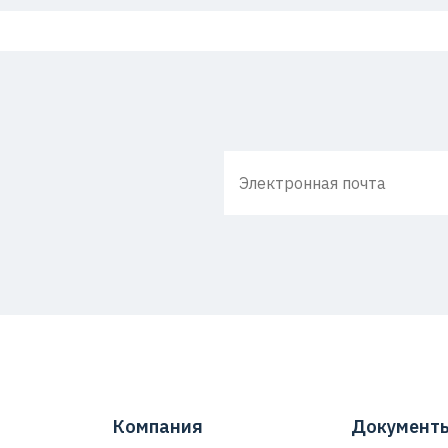
Компания
Документ