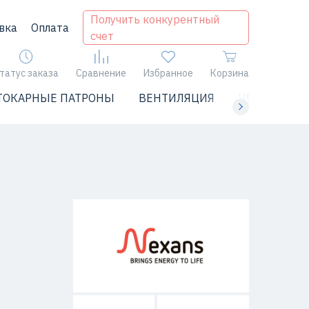
Получить конкурентный
вка
Оплата
счет
татус заказа
Сравнение
Избранное
Корзина
ТОКАРНЫЕ ПАТРОНЫ
ВЕНТИЛЯЦИЯ
ЧИЛЛЕРЫ