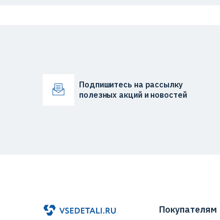
Подпишитесь на рассылку
полезных акций и новостей
Покупателям