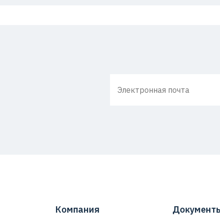
Компания
Документ