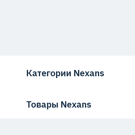
Категории Nexans
Товары Nexans