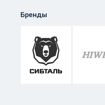
Бренды