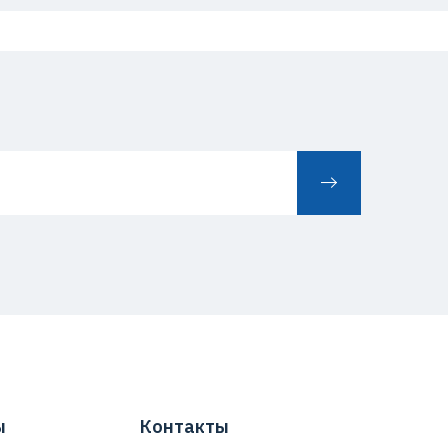
ы
Контакты