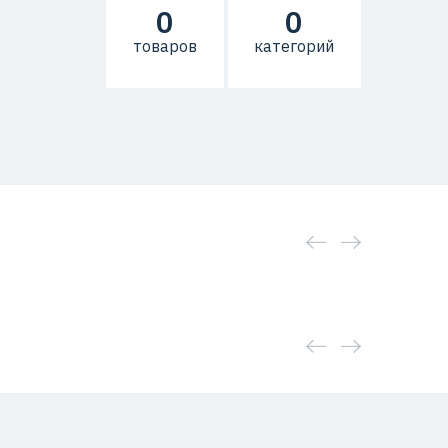
0
0
товаров
категорий