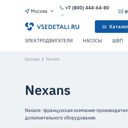
+7 (800) 444-64-80
Москва
i
Катало
ЭЛЕКТРОДВИГАТЕЛИ
НАСОСЫ
ШВП
Бренды
Nexans
Nexans
Nexans- французская компания-производител
дополнительного оборудования.