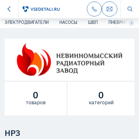
ЭЛЕКТРОДВИГАТЕЛИ
НАСОСЫ
ШВП
ПНЕВМАТИКА
0
0
товаров
категорий
НРЗ