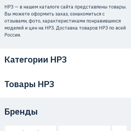
НРЗ — в нашем каталоге сайта представлены товары.
Вы можете оформить заказ, ознакомиться с
отзывами, фото, характеристиками понравившихся
моделей и цен на НРЗ. Доставка товаров НРЗ по всей
России.
Категории НРЗ
Товары НРЗ
Бренды