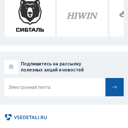
Подпишитесь на рассылку
полезных акций и новостей