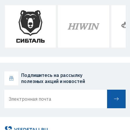
Подпишитесь на рассылку
полезных акций и новостей