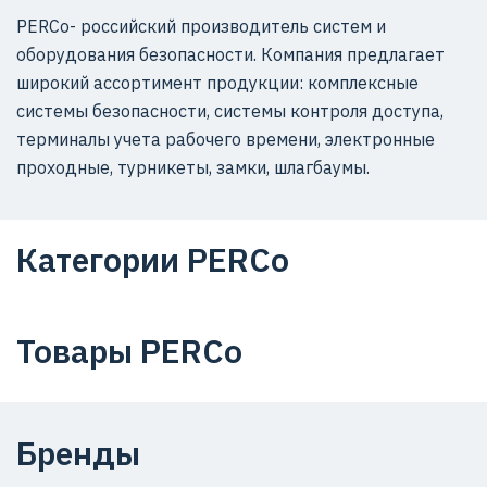
PERCo- российский производитель систем и
оборудования безопасности. Компания предлагает
широкий ассортимент продукции: комплексные
системы безопасности, системы контроля доступа,
терминалы учета рабочего времени, электронные
проходные, турникеты, замки, шлагбаумы.
Категории PERCo
Товары PERCo
Бренды