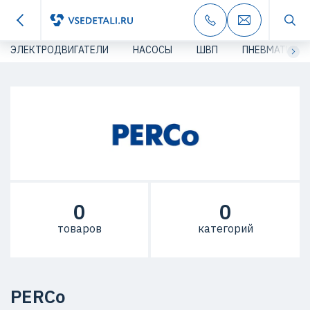
ЭЛЕКТРОДВИГАТЕЛИ
НАСОСЫ
ШВП
ПНЕВМАТИКА
0
0
товаров
категорий
PERCo