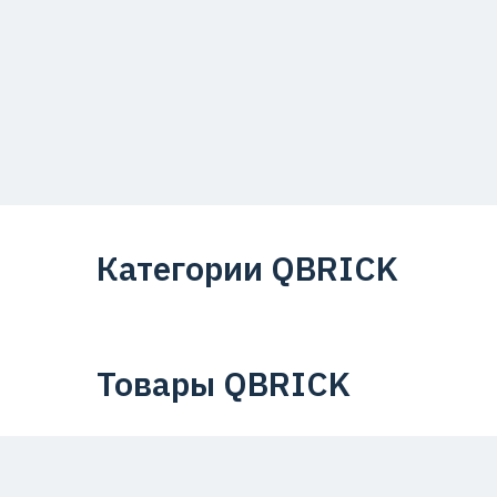
Категории QBRICK
Товары QBRICK