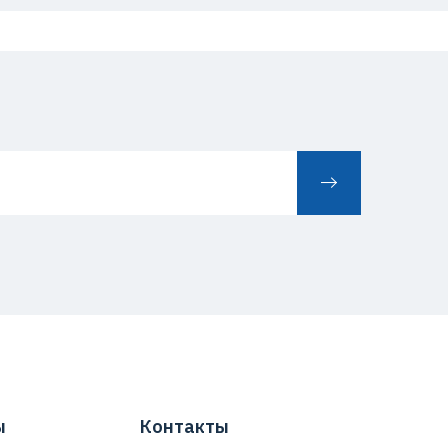
ы
Контакты