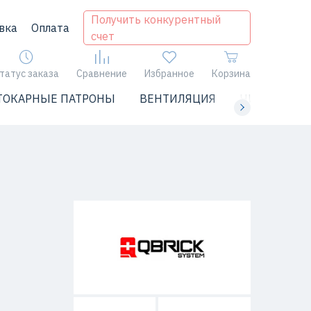
Получить конкурентный
вка
Оплата
счет
татус заказа
Сравнение
Избранное
Корзина
ТОКАРНЫЕ ПАТРОНЫ
ВЕНТИЛЯЦИЯ
ЧИЛЛЕРЫ