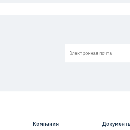
Компания
Документ