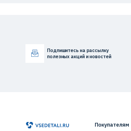
Подпишитесь на рассылку
полезных акций и новостей
Покупателям