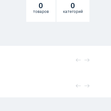
0
0
товаров
категорий