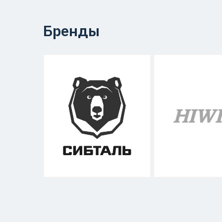
Бренды