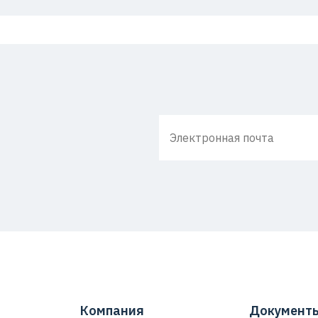
Компания
Документ