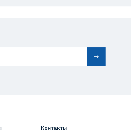
ы
Контакты