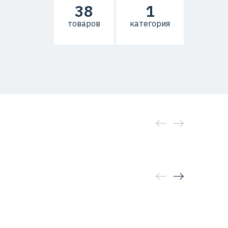
38
1
товаров
категория