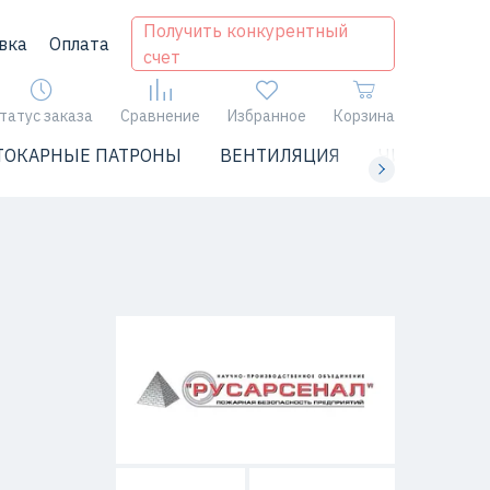
Получить конкурентный
вка
Оплата
счет
татус заказа
Сравнение
Избранное
Корзина
ТОКАРНЫЕ ПАТРОНЫ
ВЕНТИЛЯЦИЯ
ЧИЛЛЕРЫ