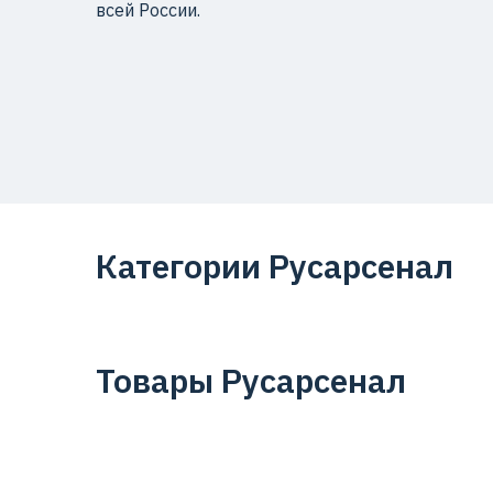
всей России.
Категории Русарсенал
Товары Русарсенал