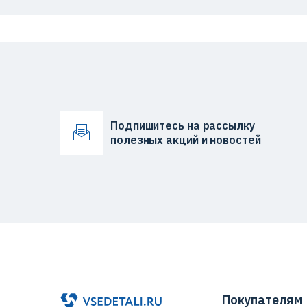
Подпишитесь на рассылку
полезных акций и новостей
Покупателям