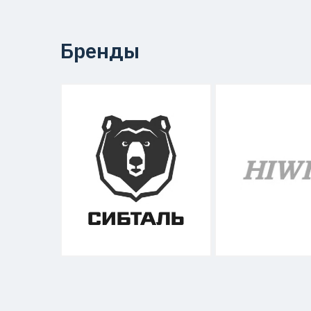
Бренды