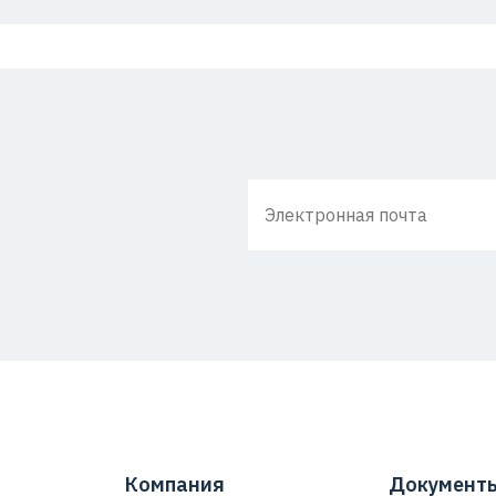
Компания
Документ