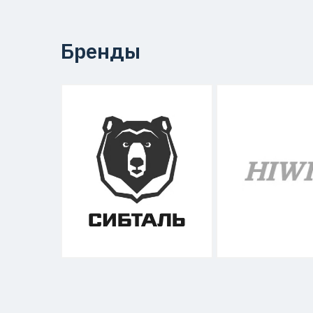
Бренды