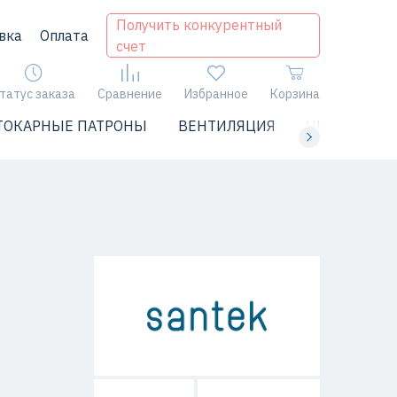
Получить конкурентный
вка
Оплата
счет
татус заказа
Сравнение
Избранное
Корзина
ТОКАРНЫЕ ПАТРОНЫ
ВЕНТИЛЯЦИЯ
ЧИЛЛЕРЫ