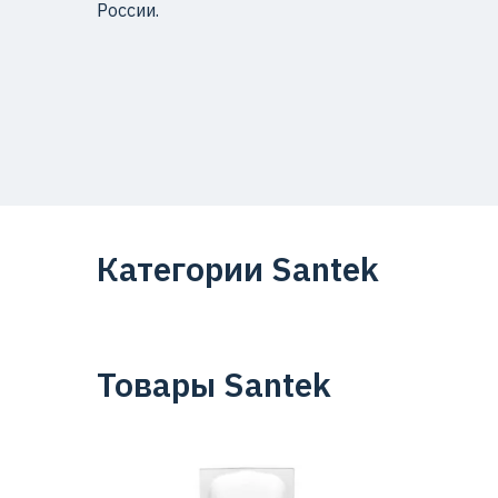
России.
Категории Santek
Товары Santek