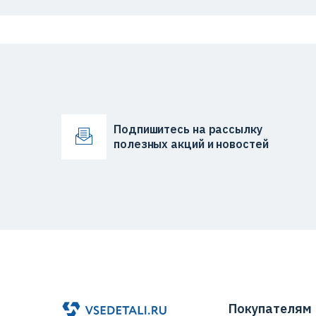
Подпишитесь на рассылку
полезных акций и новостей
Покупателям