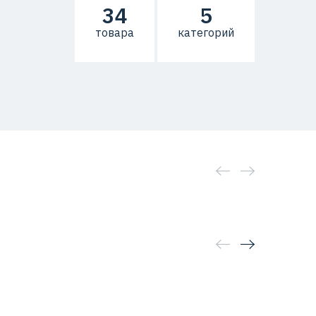
34
5
товара
категорий