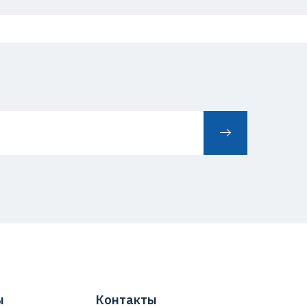
ы
Контакты