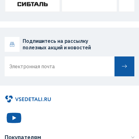
Подпишитесь на рассылку
полезных акций и новостей
Покупателям