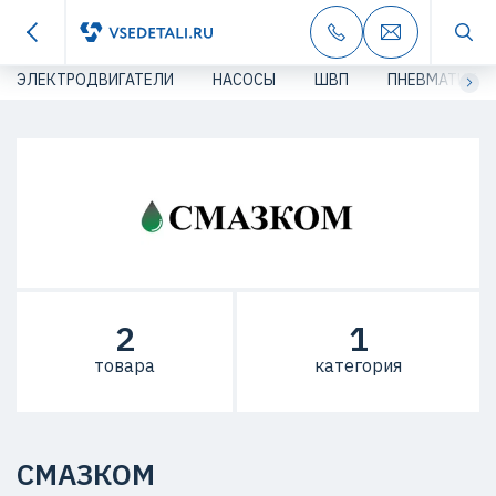
ЭЛЕКТРОДВИГАТЕЛИ
НАСОСЫ
ШВП
ПНЕВМАТИКА
2
1
товара
категория
СМАЗКОМ