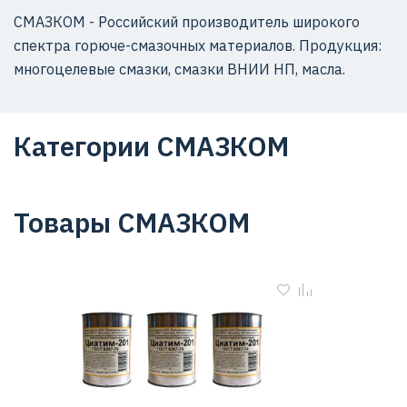
СМАЗКОМ - Российский производитель широкого
спектра горюче-смазочных материалов. Продукция:
многоцелевые смазки, смазки ВНИИ НП, масла.
Категории СМАЗКОМ
Товары СМАЗКОМ