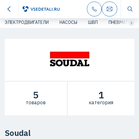
ЭЛЕКТРОДВИГАТЕЛИ
НАСОСЫ
ШВП
ПНЕВМАТИКА
5
1
товаров
категория
Soudal