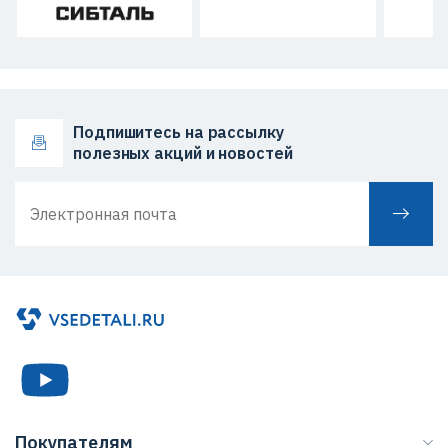
Подпишитесь на рассылку
полезных акций и новостей
Покупателям