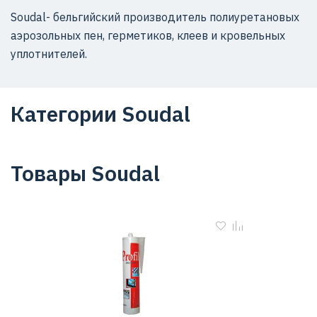
Soudal- бельгийский производитель полиуретановых
аэрозольных пен, герметиков, клеев и кровельных
уплотнителей.
Категории Soudal
Товары Soudal