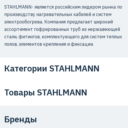
STAHLMANN- является российским лидером рынка по
производству нагревательных кабелей и систем
электрообогрева. Компания предлагает широкий
ассортимент гофрированных труб из нержавеющей
стали, фитингов, комплектующего для систем теплых
полов, элементов крепления и фиксации.
Категории STAHLMANN
Товары STAHLMANN
Бренды