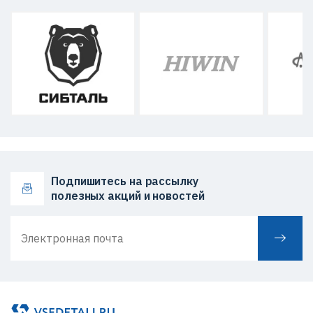
Подпишитесь на рассылку
полезных акций и новостей