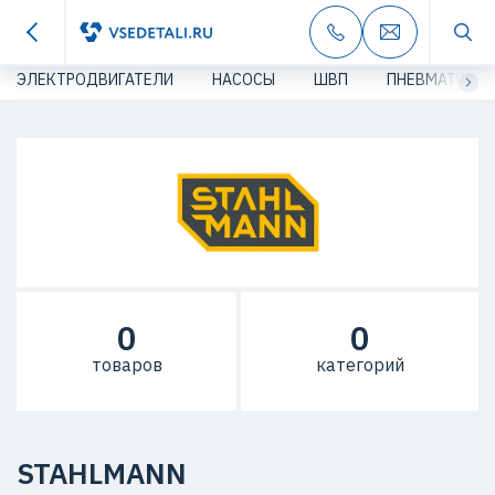
ЭЛЕКТРОДВИГАТЕЛИ
НАСОСЫ
ШВП
ПНЕВМАТИКА
0
0
товаров
категорий
STAHLMANN