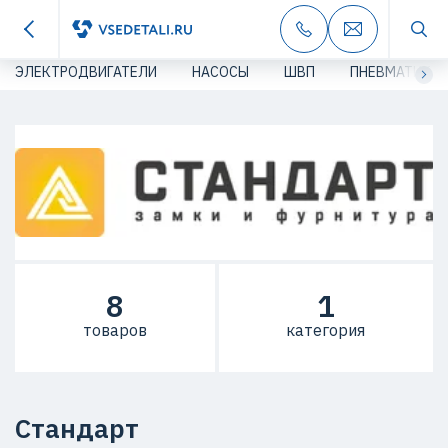
ЭЛЕКТРОДВИГАТЕЛИ
НАСОСЫ
ШВП
ПНЕВМАТИКА
8
1
товаров
категория
Стандарт