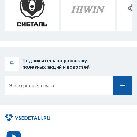
Подпишитесь на рассылку
полезных акций и новостей