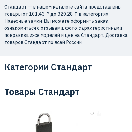
Стандарт — в нашем каталоге сайта представлены
товары от 101.43 ₽ до 320.28 ₽ в категориях
Навесные замки. Вы можете оформить заказ,
ознакомиться с отзывами, фото, характеристиками
понравившихся моделей и цен на Стандарт. Доставка
товаров Стандарт по всей России.
Категории Стандарт
Товары Стандарт