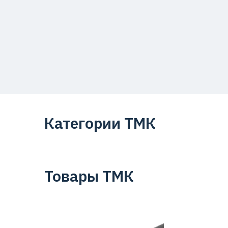
Категории ТМК
Товары ТМК