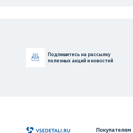
Подпишитесь на рассылку
полезных акций и новостей
Покупателям