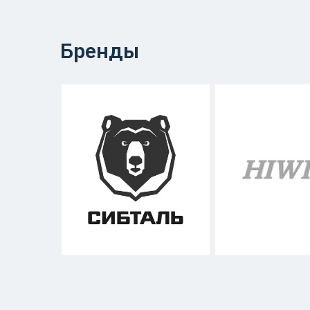
Бренды