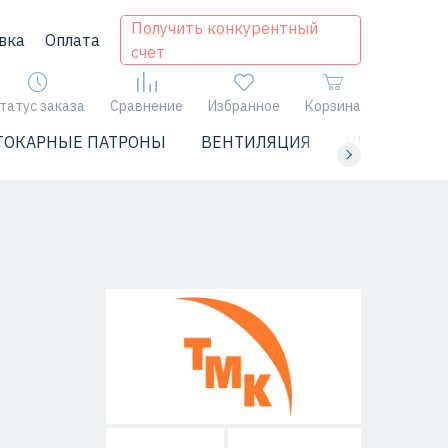
Получить конкурентный
вка
Оплата
счет
татус заказа
Сравнение
Избранное
Корзина
ТОКАРНЫЕ ПАТРОНЫ
ВЕНТИЛЯЦИЯ
ЧИЛЛЕРЫ