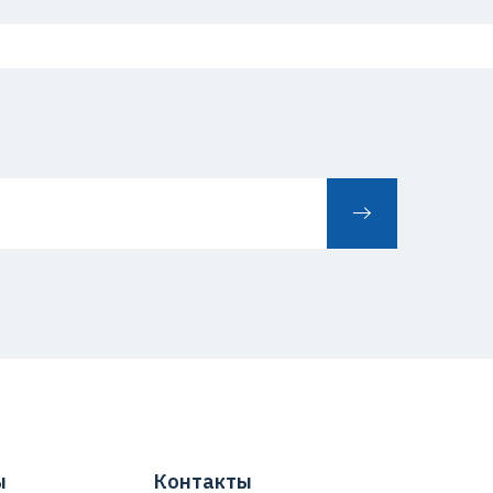
ы
Контакты