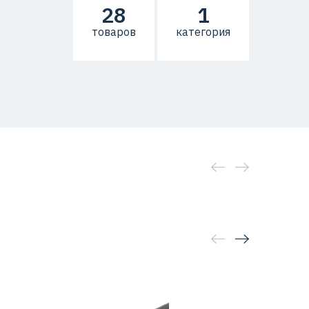
28
1
товаров
категория