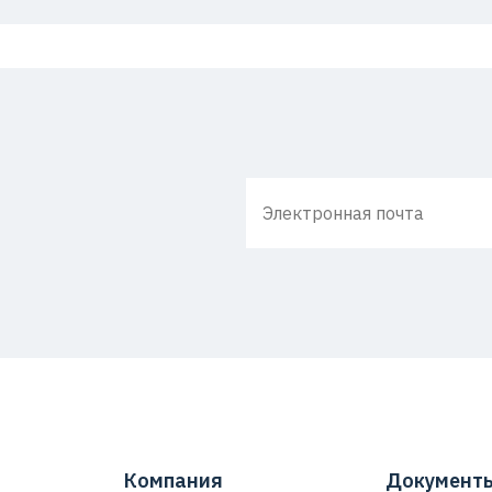
Компания
Документ