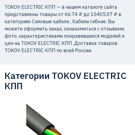
TOKOV ELECTRIC КПП — в нашем каталоге сайта
представлены товары от 66.74 ₽ до 10405.07 ₽ в
категориях Силовые кабели , Кабели гибкие. Вы
можете оформить заказ, ознакомиться с отзывами,
фото, характеристиками понравившихся моделей и
цен на TOKOV ELECTRIC КПП. Доставка товаров
TOKOV ELECTRIC КПП по всей России.
Категории TOKOV ELECTRIC
КПП