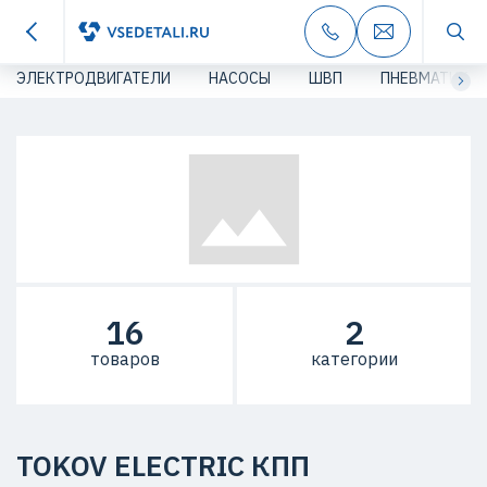
ЭЛЕКТРОДВИГАТЕЛИ
НАСОСЫ
ШВП
ПНЕВМАТИКА
16
2
товаров
категории
TOKOV ELECTRIC КПП