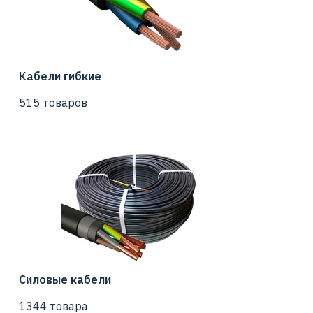
Кабели гибкие
515 товаров
Силовые кабели
1344 товара