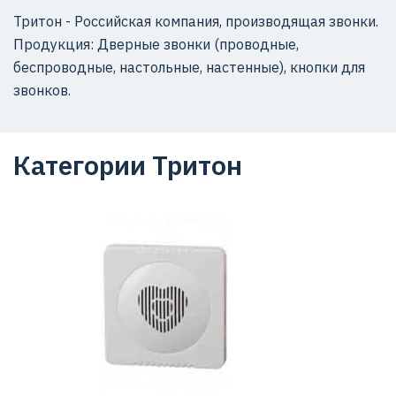
Тритон - Российская компания, производящая звонки.
Продукция: Дверные звонки (проводные,
беспроводные, настольные, настенные), кнопки для
звонков.
Категории Тритон