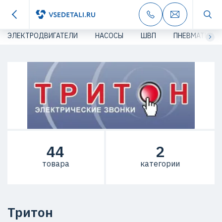
ЭЛЕКТРОДВИГАТЕЛИ
НАСОСЫ
ШВП
ПНЕВМАТИКА
44
2
товара
категории
Тритон