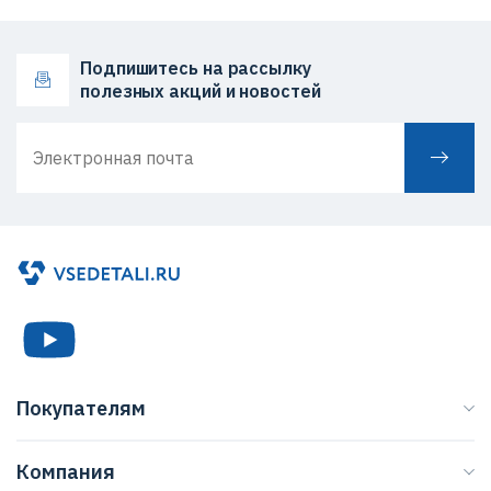
Подпишитесь на рассылку
полезных акций и новостей
Покупателям
Каталог
Компания
Бренды