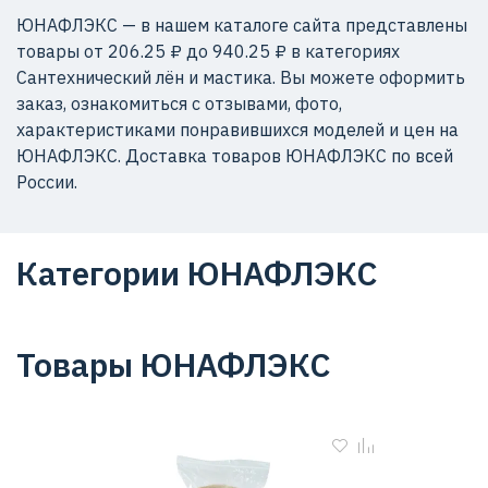
ЮНАФЛЭКС — в нашем каталоге сайта представлены
товары от 206.25 ₽ до 940.25 ₽ в категориях
Сантехнический лён и мастика. Вы можете оформить
заказ, ознакомиться с отзывами, фото,
характеристиками понравившихся моделей и цен на
ЮНАФЛЭКС. Доставка товаров ЮНАФЛЭКС по всей
России.
Категории ЮНАФЛЭКС
Товары ЮНАФЛЭКС