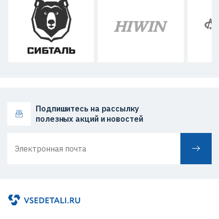
Подпишитесь на рассылку
полезных акций и новостей