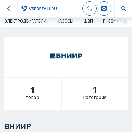
ЭЛЕКТРОДВИГАТЕЛИ
НАСОСЫ
ШВП
ПНЕВМАТИКА
1
1
товар
категория
ВНИИР