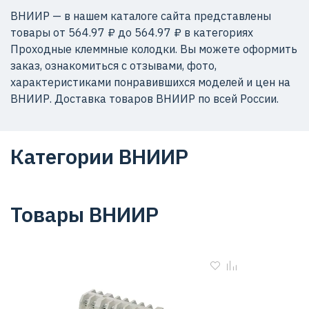
ВНИИР — в нашем каталоге сайта представлены
товары от 564.97 ₽ до 564.97 ₽ в категориях
Проходные клеммные колодки. Вы можете оформить
заказ, ознакомиться с отзывами, фото,
характеристиками понравившихся моделей и цен на
ВНИИР. Доставка товаров ВНИИР по всей России.
Категории ВНИИР
Товары ВНИИР