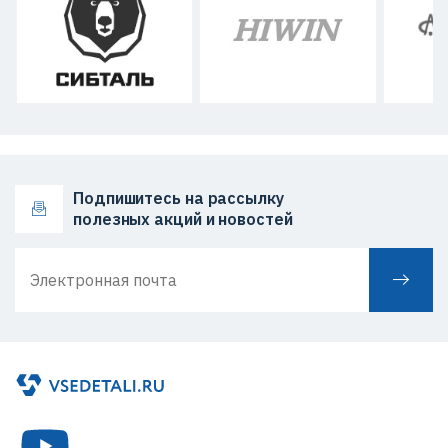
Подпишитесь на рассылку
полезных акций и новостей