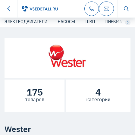
ЭЛЕКТРОДВИГАТЕЛИ
НАСОСЫ
ШВП
ПНЕВМАТИКА
175
4
товаров
категории
Wester