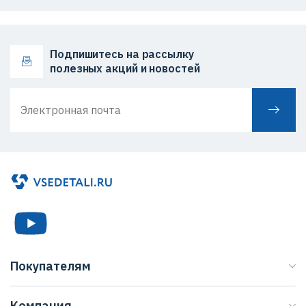
Подпишитесь на рассылку
полезных акций и новостей
Покупателям
Каталог
Компания