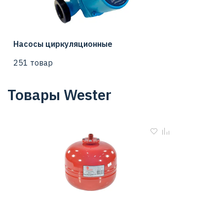
Насосы циркуляционные
251 товар
Товары Wester