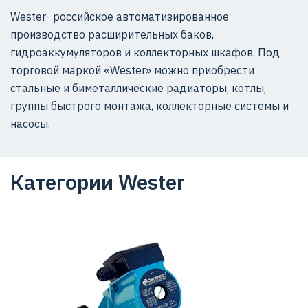
Wester- российское автоматизированное
производство расширительных баков,
гидроаккумуляторов и коллекторных шкафов. Под
торговой маркой «Wester» можно приобрести
стальные и биметаллические радиаторы, котлы,
группы быстрого монтажа, коллекторные системы и
насосы.
Категории Wester