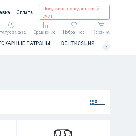
Получить конкурентный
авка
Оплата
счет
татус заказа
Сравнение
Избранное
Корзина
ТОКАРНЫЕ ПАТРОНЫ
ВЕНТИЛЯЦИЯ
ЧИЛЛЕРЫ