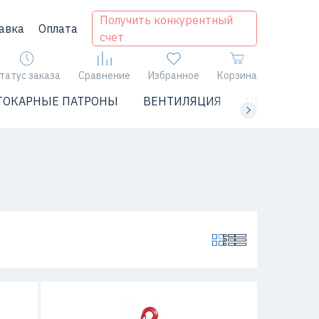
Получить конкурентный
авка
Оплата
счет
татус заказа
Сравнение
Избранное
Корзина
ТОКАРНЫЕ ПАТРОНЫ
ВЕНТИЛЯЦИЯ
ЧИЛЛЕРЫ