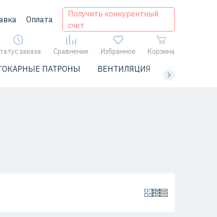
Получить конкурентный
авка
Оплата
счет
татус заказа
Сравнение
Избранное
Корзина
ТОКАРНЫЕ ПАТРОНЫ
ВЕНТИЛЯЦИЯ
ЧИЛЛЕРЫ