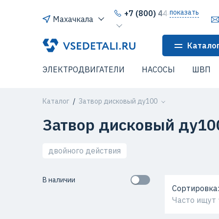
показать
+7 (800) 444-64-80
Махачкала
Катало
ЭЛЕКТРОДВИГАТЕЛИ
НАСОСЫ
ШВП
Каталог
Затвор дисковый ду100
Затвор дисковый ду10
двойного действия
В наличии
Сортировка
Часто ищут