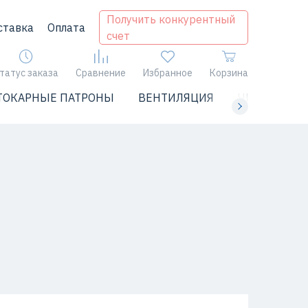
Получить конкурентный
ставка
Оплата
счет
татус заказа
Сравнение
Избранное
Корзина
ТОКАРНЫЕ ПАТРОНЫ
ВЕНТИЛЯЦИЯ
ЧИЛЛЕРЫ