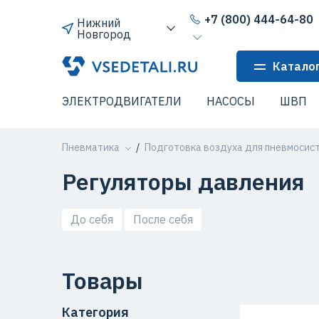
+7 (800) 444-64-80
Нижний
Новгород
Катало
ЭЛЕКТРОДВИГАТЕЛИ
НАСОСЫ
ШВП
Пневматика
Подготовка воздуха для пневмосис
Регуляторы давления
До себя
После себя
Товары
Категория