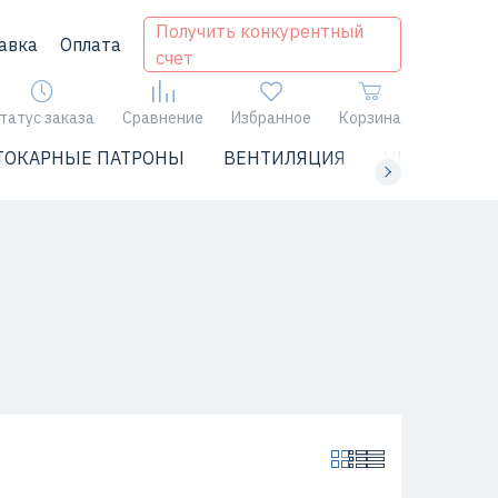
Получить конкурентный
авка
Оплата
счет
татус заказа
Сравнение
Избранное
Корзина
ТОКАРНЫЕ ПАТРОНЫ
ВЕНТИЛЯЦИЯ
ЧИЛЛЕРЫ