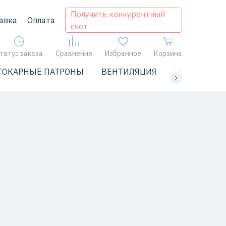
Получить конкурентный
авка
Оплата
счет
татус заказа
Сравнение
Избранное
Корзина
ТОКАРНЫЕ ПАТРОНЫ
ВЕНТИЛЯЦИЯ
ЧИЛЛЕРЫ