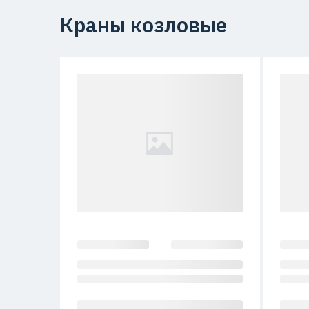
Краны козловые