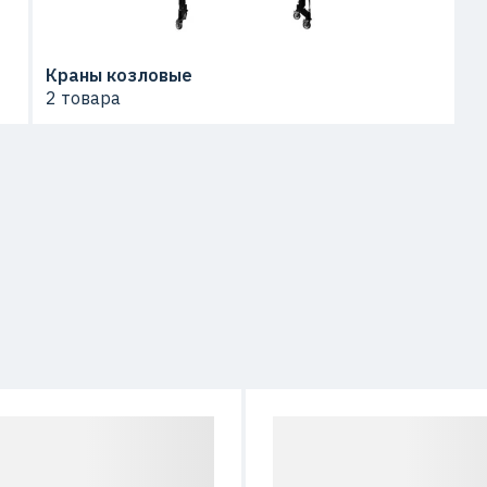
Краны козловые
2 товара