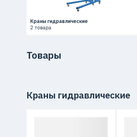
Краны гидравлические
2 товара
Товары
Краны гидравлические