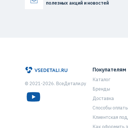
полезных акций и новостей
Покупателям
Каталог
© 2021-2026. ВсеДетали.ру
Бренды
Доставка
Способы оплат
Клиентская по
Как оформить з