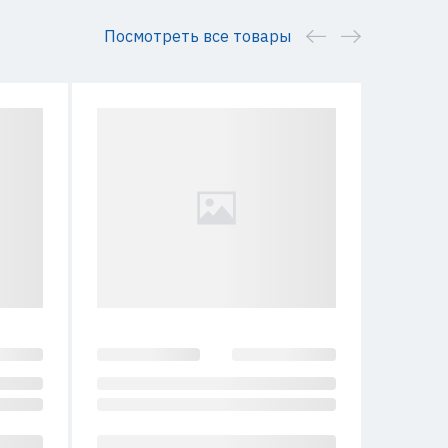
Посмотреть все товары