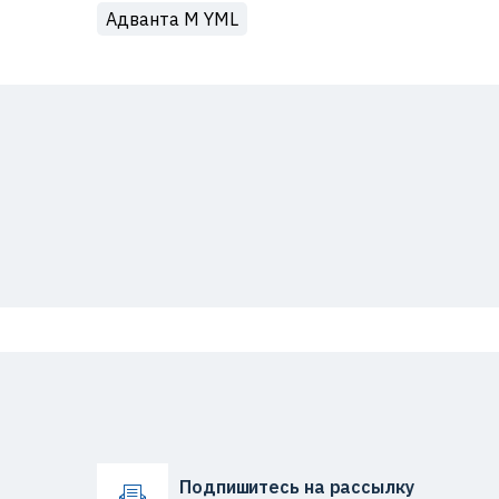
Адванта М YML
Подпишитесь на рассылку