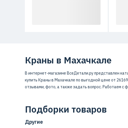
Краны в Махачкале
В интернет-магазине ВсеДетали.ру представлен ката
купить Краны в Махачкале по выгодной цене от 26169
отзывами, фото, а также задать вопрос. Работаем с
Подборки товаров
Другие