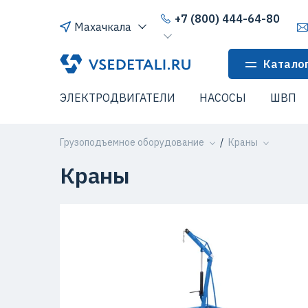
+7 (800) 444-64-80
Махачкала
Катало
ЭЛЕКТРОДВИГАТЕЛИ
НАСОСЫ
ШВП
Грузоподъемное оборудование
Краны
Краны