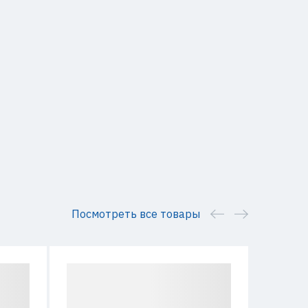
Посмотреть все товары