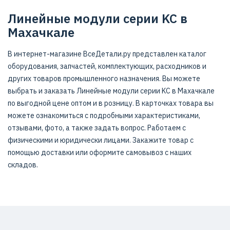
Линейные модули серии KC в
Махачкале
В интернет-магазине ВсеДетали.ру представлен каталог
оборудования, запчастей, комплектующих, расходников и
других товаров промышленного назначения. Вы можете
выбрать и заказать Линейные модули серии KC в Махачкале
по выгодной цене оптом и в розницу. В карточках товара вы
можете ознакомиться с подробными характеристиками,
отзывами, фото, а также задать вопрос. Работаем с
физическими и юридически лицами. Закажите товар с
помощью доставки или оформите самовывоз с наших
складов.