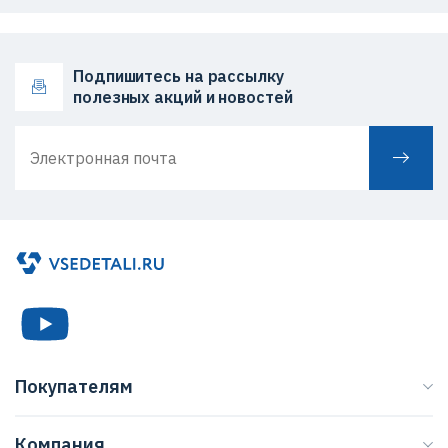
Подпишитесь на рассылку
полезных акций и новостей
Покупателям
Каталог
Компания