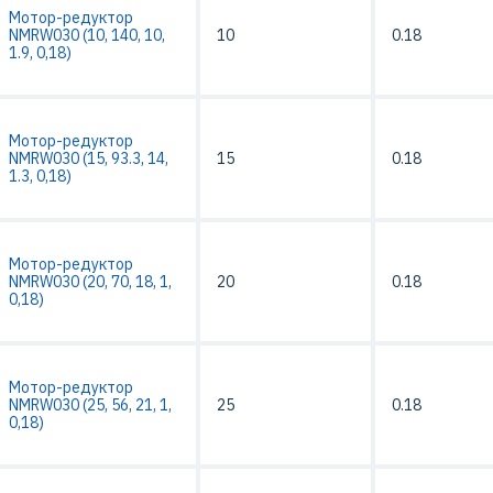
Мотор-редуктор
NMRW030 (10, 140, 10,
10
0.18
1.9, 0,18)
Мотор-редуктор
NMRW030 (15, 93.3, 14,
15
0.18
1.3, 0,18)
Мотор-редуктор
NMRW030 (20, 70, 18, 1,
20
0.18
0,18)
Мотор-редуктор
NMRW030 (25, 56, 21, 1,
25
0.18
0,18)