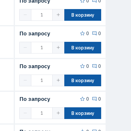
По запросу
0
0
В корзину
По запросу
0
0
В корзину
По запросу
0
0
В корзину
По запросу
0
0
В корзину