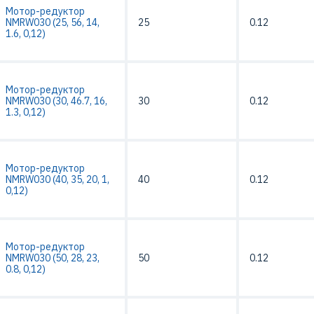
Мотор-редуктор
NMRW030 (25, 56, 14,
25
0.12
1.6, 0,12)
Мотор-редуктор
NMRW030 (30, 46.7, 16,
30
0.12
1.3, 0,12)
Мотор-редуктор
NMRW030 (40, 35, 20, 1,
40
0.12
0,12)
Мотор-редуктор
NMRW030 (50, 28, 23,
50
0.12
0.8, 0,12)