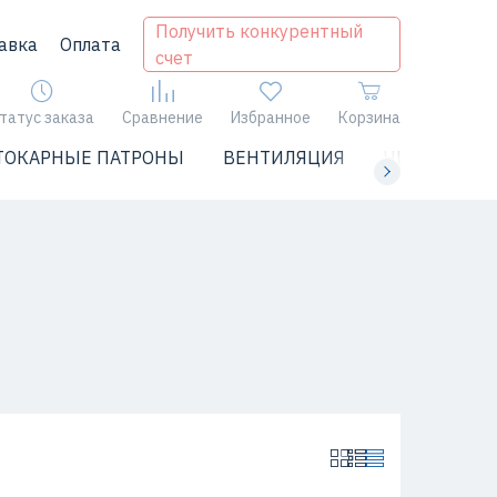
Получить конкурентный
авка
Оплата
счет
татус заказа
Сравнение
Избранное
Корзина
ТОКАРНЫЕ ПАТРОНЫ
ВЕНТИЛЯЦИЯ
ЧИЛЛЕРЫ