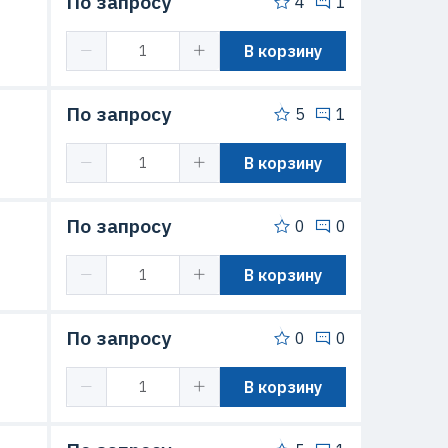
По запросу
4
1
В корзину
По запросу
5
1
В корзину
По запросу
0
0
В корзину
По запросу
0
0
В корзину