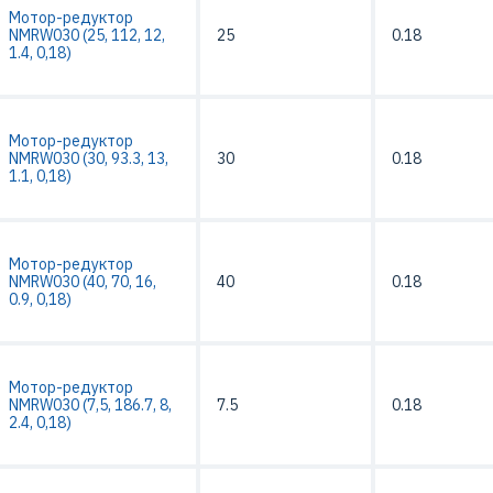
Мотор-редуктор
NMRW030 (25, 112, 12,
25
0.18
1.4, 0,18)
Мотор-редуктор
NMRW030 (30, 93.3, 13,
30
0.18
1.1, 0,18)
Мотор-редуктор
NMRW030 (40, 70, 16,
40
0.18
0.9, 0,18)
Мотор-редуктор
NMRW030 (7,5, 186.7, 8,
7.5
0.18
2.4, 0,18)