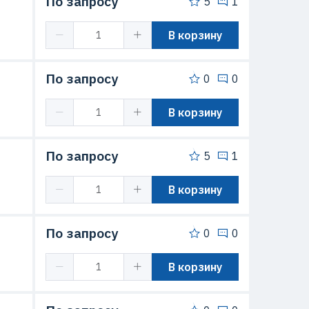
По запросу
5
1
В корзину
По запросу
0
0
В корзину
По запросу
5
1
В корзину
По запросу
0
0
В корзину