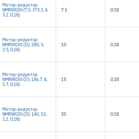
Мотор-редуктор
NMRW030 (7,5, 373.3, 4,
7.5
0.18
3.2, 0,18)
Мотор-редуктор
NMRW030 (10, 280, 5,
10
0.18
2.5, 0,18)
Мотор-редуктор
NMRW030 (15, 186.7, 8,
15
0.18
1.7, 0,18)
Мотор-редуктор
NMRW030 (20, 140, 10,
20
0.18
1.2, 0,18)