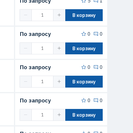
По запросу
5
1
В корзину
По запросу
0
0
В корзину
По запросу
0
0
В корзину
По запросу
0
0
В корзину