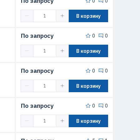
По запросу
0
0
В корзину
По запросу
0
0
В корзину
По запросу
0
0
В корзину
По запросу
0
0
В корзину