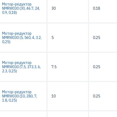
Мотор-редуктор
NMRW030 (30, 46.7, 24,
30
0.18
0.9, 0,18)
Мотор-редуктор
NMRW030 (5, 560, 4, 3.2,
5
0.25
0,25)
Мотор-редуктор
NMRW030 (7,5, 373.3, 6,
7.5
0.25
2.3, 0,25)
Мотор-редуктор
NMRW030 (10, 280, 7,
10
0.25
1.8, 0,25)