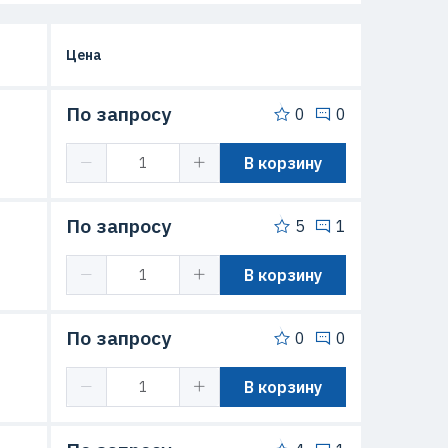
Цена
По запросу
0
0
В корзину
По запросу
5
1
В корзину
По запросу
0
0
В корзину