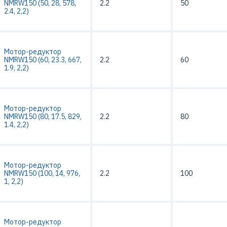
NMRW150 (50, 28, 578,
2.2
50
2.4, 2,2)
Мотор-редуктор
NMRW150 (60, 23.3, 667,
2.2
60
1.9, 2,2)
Мотор-редуктор
NMRW150 (80, 17.5, 829,
2.2
80
1.4, 2,2)
Мотор-редуктор
NMRW150 (100, 14, 976,
2.2
100
1, 2,2)
Мотор-редуктор