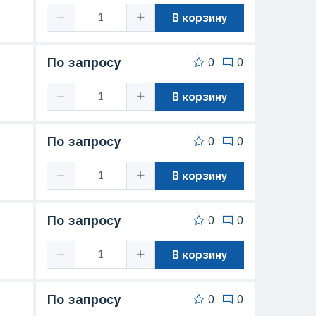
В корзину
По запросу
0
0
В корзину
По запросу
0
0
В корзину
По запросу
0
0
В корзину
По запросу
0
0