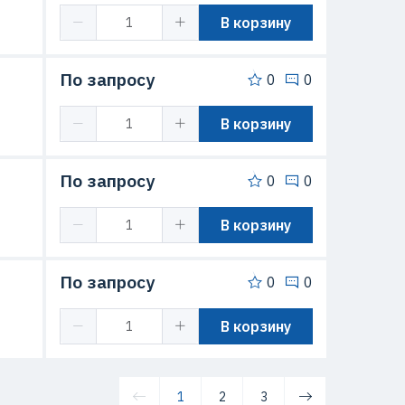
В корзину
По запросу
0
0
В корзину
По запросу
0
0
В корзину
По запросу
0
0
В корзину
1
2
3