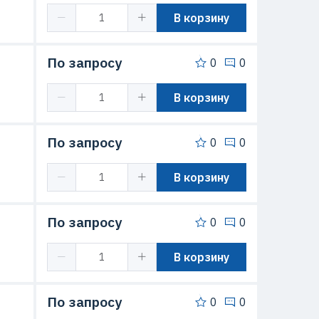
В корзину
По запросу
0
0
В корзину
По запросу
0
0
В корзину
По запросу
0
0
В корзину
По запросу
0
0