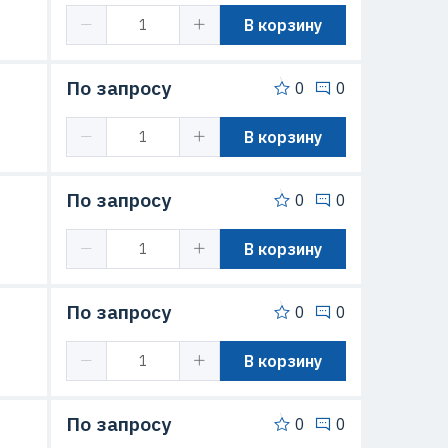
В корзину
По запросу
0
0
В корзину
По запросу
0
0
В корзину
По запросу
0
0
В корзину
По запросу
0
0