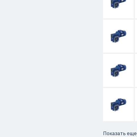
Показать еще