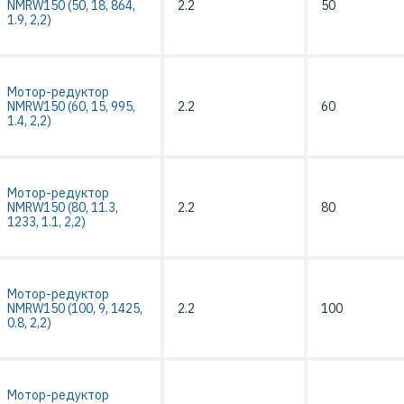
NMRW150 (50, 18, 864,
2.2
50
1.9, 2,2)
Мотор-редуктор
NMRW150 (60, 15, 995,
2.2
60
1.4, 2,2)
Мотор-редуктор
NMRW150 (80, 11.3,
2.2
80
1233, 1.1, 2,2)
Мотор-редуктор
NMRW150 (100, 9, 1425,
2.2
100
0.8, 2,2)
Мотор-редуктор