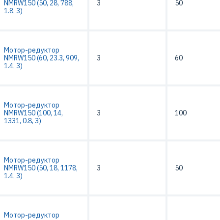
NMRW150 (50, 28, 788,
3
50
1.8, 3)
Мотор-редуктор
NMRW150 (60, 23.3, 909,
3
60
1.4, 3)
Мотор-редуктор
NMRW150 (100, 14,
3
100
1331, 0.8, 3)
Мотор-редуктор
NMRW150 (50, 18, 1178,
3
50
1.4, 3)
Мотор-редуктор