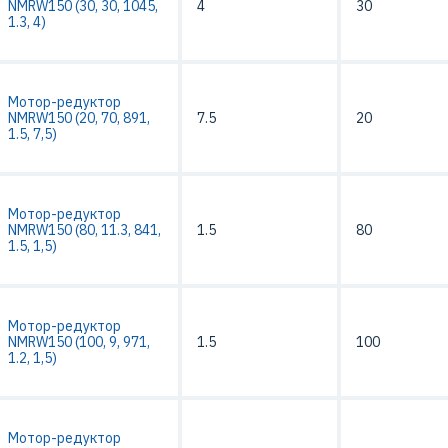
NMRW150 (30, 30, 1045,
4
30
1.3, 4)
Мотор-редуктор
NMRW150 (20, 70, 891,
7.5
20
1.5, 7,5)
Мотор-редуктор
NMRW150 (80, 11.3, 841,
1.5
80
1.5, 1,5)
Мотор-редуктор
NMRW150 (100, 9, 971,
1.5
100
1.2, 1,5)
Мотор-редуктор