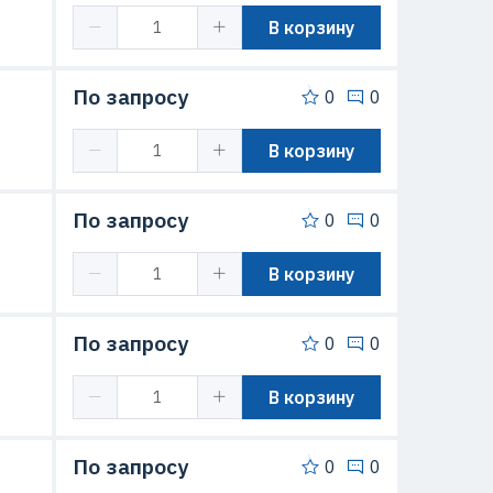
В корзину
По запросу
0
0
В корзину
По запросу
0
0
В корзину
По запросу
0
0
В корзину
По запросу
0
0