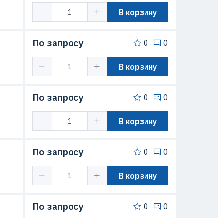
В корзину
По запросу
0
0
В корзину
По запросу
0
0
В корзину
По запросу
0
0
В корзину
По запросу
0
0