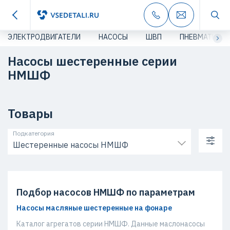
ЭЛЕКТРОДВИГАТЕЛИ
НАСОСЫ
ШВП
ПНЕВМАТИКА
Насосы шестеренные серии
НМШФ
Товары
Подкатегория
Шестеренные насосы НМШФ
Подбор насосов НМШФ по параметрам
Насосы масляные шестеренные на фонаре
Каталог агрегатов серии НМШФ. Данные маслонасосы