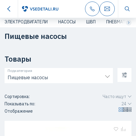
ЭЛЕКТРОДВИГАТЕЛИ
НАСОСЫ
ШВП
ПНЕВМАТИКА
Пищевые насосы
Товары
Подкатегория
Пищевые насосы
Сортировка:
Часто ищут
Показывать по:
24
Отображение