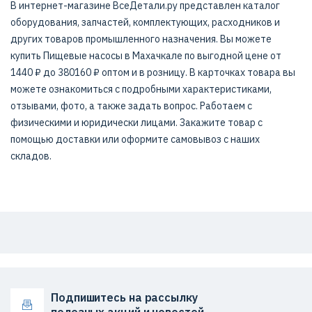
В интернет-магазине ВсеДетали.ру представлен каталог
оборудования, запчастей, комплектующих, расходников и
других товаров промышленного назначения. Вы можете
купить Пищевые насосы в Махачкале по выгодной цене от
1440 ₽ до 380160 ₽ оптом и в розницу. В карточках товара вы
можете ознакомиться с подробными характеристиками,
отзывами, фото, а также задать вопрос. Работаем с
физическими и юридически лицами. Закажите товар с
помощью доставки или оформите самовывоз с наших
складов.
Подпишитесь на рассылку