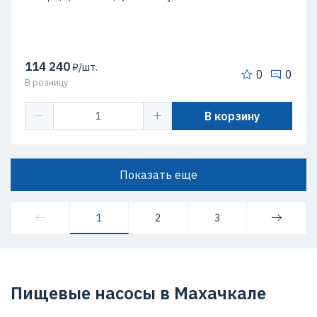
114 240
₽/шт.
0
0
В розницу
В корзину
Показать еще
1
2
3
Пищевые насосы в Махачкале