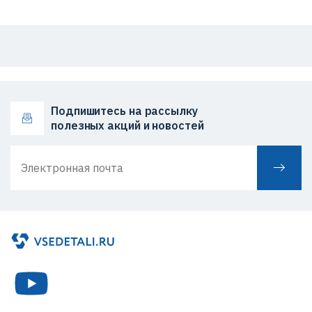
Подпишитесь на рассылку
полезных акций и новостей