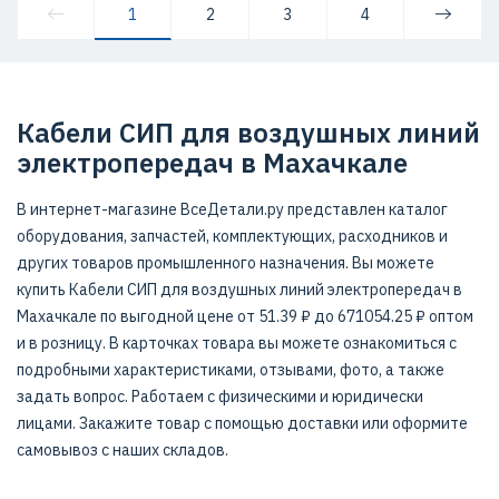
1
2
3
4
Кабели СИП для воздушных линий
электропередач в Махачкале
В интернет-магазине ВсеДетали.ру представлен каталог
оборудования, запчастей, комплектующих, расходников и
других товаров промышленного назначения. Вы можете
купить Кабели СИП для воздушных линий электропередач в
Махачкале по выгодной цене от 51.39 ₽ до 671054.25 ₽ оптом
и в розницу. В карточках товара вы можете ознакомиться с
подробными характеристиками, отзывами, фото, а также
задать вопрос. Работаем с физическими и юридически
лицами. Закажите товар с помощью доставки или оформите
самовывоз с наших складов.