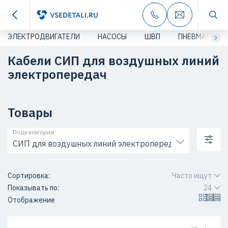
ЭЛЕКТРОДВИГАТЕЛИ
НАСОСЫ
ШВП
ПНЕВМАТИКА
Кабели СИП для воздушных линий
электропередач
Товары
Подкатегория
СИП для воздушных линий электропередач
Сортировка:
Часто ищут
Показывать по:
24
Отображение