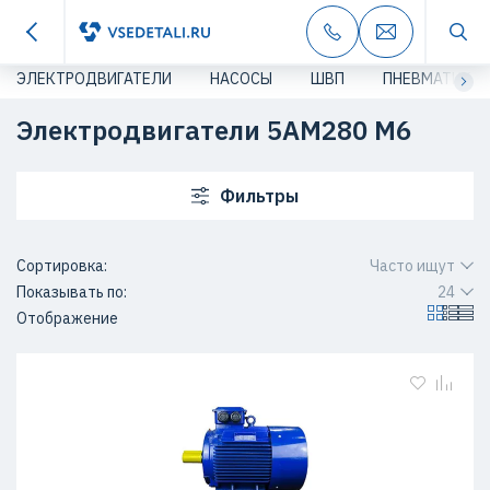
ЭЛЕКТРОДВИГАТЕЛИ
НАСОСЫ
ШВП
ПНЕВМАТИКА
Электродвигатели 5АМ280 M6
Фильтры
Сортировка:
Часто ищут
Показывать по:
24
Отображение