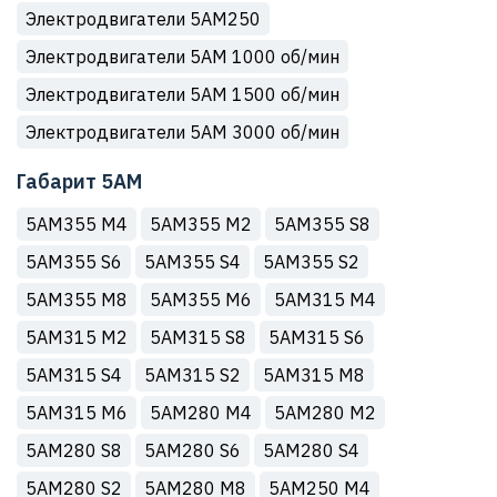
Электродвигатели 5АМ250
Электродвигатели 5АМ 1000 об/мин
Электродвигатели 5АМ 1500 об/мин
Электродвигатели 5АМ 3000 об/мин
Габарит 5АМ
5АМ355 М4
5АМ355 М2
5АМ355 S8
5АМ355 S6
5АМ355 S4
5АМ355 S2
5АМ355 M8
5АМ355 M6
5АМ315 М4
5АМ315 М2
5АМ315 S8
5АМ315 S6
5АМ315 S4
5АМ315 S2
5АМ315 M8
5АМ315 M6
5АМ280 М4
5АМ280 М2
5АМ280 S8
5АМ280 S6
5АМ280 S4
5АМ280 S2
5АМ280 M8
5АМ250 М4