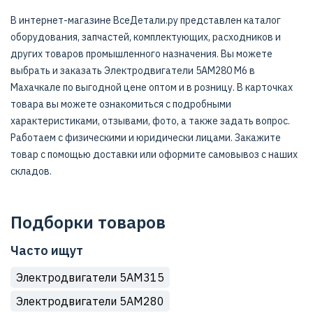
В интернет-магазине ВсеДетали.ру представлен каталог
оборудования, запчастей, комплектующих, расходников и
других товаров промышленного назначения. Вы можете
выбрать и заказать Электродвигатели 5АМ280 M6 в
Махачкале по выгодной цене оптом и в розницу. В карточках
товара вы можете ознакомиться с подробными
характеристиками, отзывами, фото, а также задать вопрос.
Работаем с физическими и юридически лицами. Закажите
товар с помощью доставки или оформите самовывоз с наших
складов.
Подборки товаров
Часто ищут
Электродвигатели 5АМ315
Электродвигатели 5АМ280