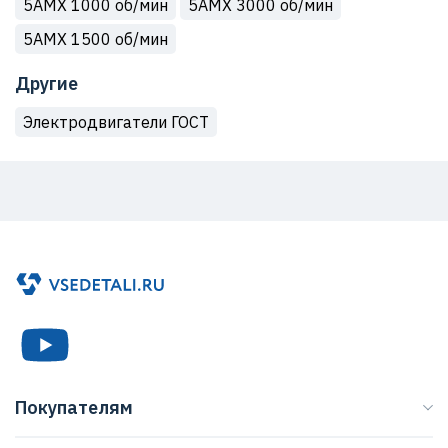
5АМХ 1000 об/мин
5АМХ 3000 об/мин
5АМХ 1500 об/мин
Другие
Электродвигатели ГОСТ
Покупателям
Каталог