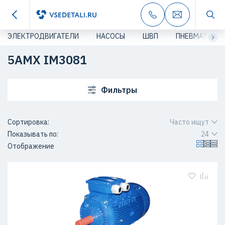
ЭЛЕКТРОДВИГАТЕЛИ
НАСОСЫ
ШВП
ПНЕВМАТИКА
5АМХ IM3081
Фильтры
Сортировка:
Часто ищут
Показывать по:
24
Отображение