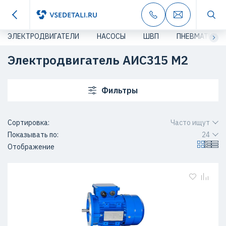
ЭЛЕКТРОДВИГАТЕЛИ
НАСОСЫ
ШВП
ПНЕВМАТИКА
Электродвигатель АИС315 M2
Фильтры
Сортировка:
Часто ищут
Показывать по:
24
Отображение