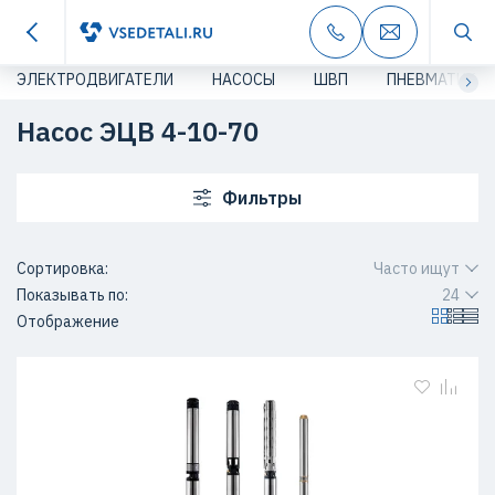
ЭЛЕКТРОДВИГАТЕЛИ
НАСОСЫ
ШВП
ПНЕВМАТИКА
Насос ЭЦВ 4-10-70
Фильтры
Сортировка:
Часто ищут
Показывать по:
24
Отображение