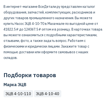
В интернет-магазине ВсеДетали.ру представлен каталог
оборудования, запчастей, комплектующих, расходников и
других товаров промышленного назначения. Вы можете
купить Насос ЭЦВ 4-10-70 в Махачкале по выгодной цене от
41822.5 ₽ до 124067.5 ₽ оптом и в розницу. В карточках товара
вы можете ознакомиться с подробными характеристиками,
отзывами, фото, а также задать вопрос. Работаем с
физическими и юридически лицами. Закажите товар с
помощью доставки или оформите самовывоз с наших
складов.
Подборки товаров
Марка ЭЦВ
ЭЦВ 4-10-110
ЭЦВ 4-10-40